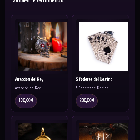
También te recomiendo
Atracción del Rey
5 Poderes del Destino
Atracción del Rey
5 Poderes del Destino
130,00 €
200,00 €