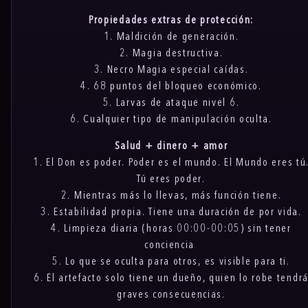
Propiedades extras de protección:
1. Maldición de generación.
2. Magia destructiva.
3. Necro Magia especial caídas.
4. 68 puntos del bloqueo económico.
5. Larvas de ataque nivel 6.
6. Cualquier tipo de manipulación oculta.
Salud + dinero + amor
1. El Don es poder. Poder es el mundo. El Mundo eres tú
Tú eres poder.
2. Mientras más lo llevas, más función tiene.
3. Estabilidad propia. Tiene una duración de por vida.
4. Limpieza diaria (horas 00:00-00:05) sin tener
conciencia
5. Lo que se oculta para otros, es visible para ti.
6. El artefacto solo tiene un dueño, quien lo robe tendr
graves consecuencias.