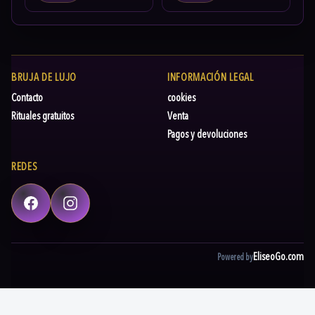
BRUJA DE LUJO
INFORMACIÓN LEGAL
Contacto
cookies
Rituales gratuitos
Venta
Pagos y devoluciones
REDES
Facebook
Instagram
EliseoGo.com
Powered by