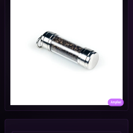
Ampliar