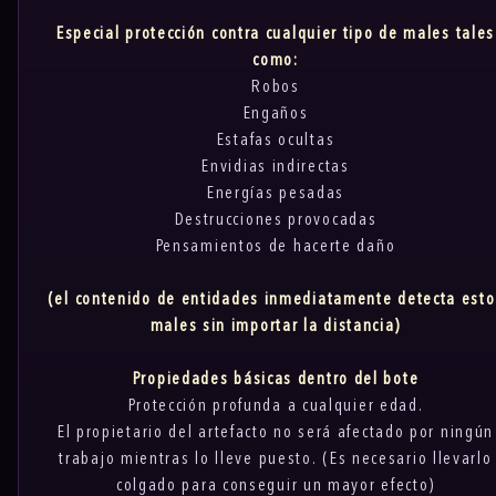
Especial protección contra cualquier tipo de males tales
como:
Robos
Engaños
Estafas ocultas
Envidias indirectas
Energías pesadas
Destrucciones provocadas
Pensamientos de hacerte daño
(el contenido de entidades inmediatamente detecta esto
males sin importar la distancia)
Propiedades básicas dentro del bote
Protección profunda a cualquier edad.
El propietario del artefacto no será afectado por ningún
trabajo mientras lo lleve puesto. (Es necesario llevarlo
colgado para conseguir un mayor efecto)