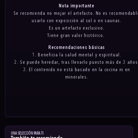
Nota importante
Se recomienda no mojar el artefacto. No es recomendabl
usarlo con exposición al sol o en saunas.
Es un artefacto exclusivo.
Tiene gran valor histórico.
Recomendaciones básicas
1. Beneficia la salud mental y espiritual.
2. Se puede heredar, tras llevarlo puesto más de 3 años
3. El contenido no está basado en la cocina ni en
minerales.
UNA SELECCIÓN PARA TI