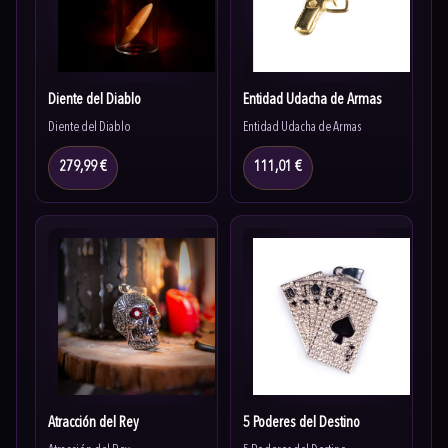
Diente del Diablo
Entidad Udacha de Armas
Diente del Diablo
Entidad Udacha de Armas
279,99 €
111,01 €
Atracción del Rey
5 Poderes del Destino