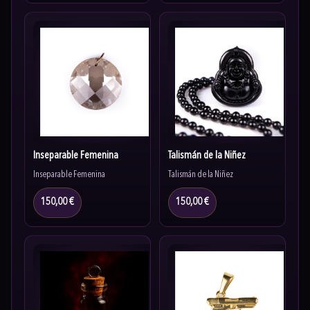
Inseparable Femenina
Talismán de la Niñez
Inseparable Femenina
Talismán de la Niñez
150,00 €
150,00 €