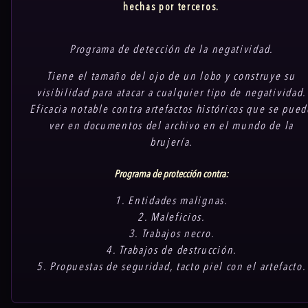
hechas por terceros.
Programa de detección de la negatividad.
Tiene el tamaño del ojo de un lobo y construye su
visibilidad para atacar a cualquier tipo de negatividad.
Eficacia notable contra artefactos históricos que se pued
ver en documentos del archivo en el mundo de la
brujería.
Programa de protección contra:
1. Entidades malignas.
2. Maleficios.
3. Trabajos necro.
4. Trabajos de destrucción.
5. Propuestas de seguridad, tacto piel con el artefacto.