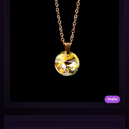
Ampliar