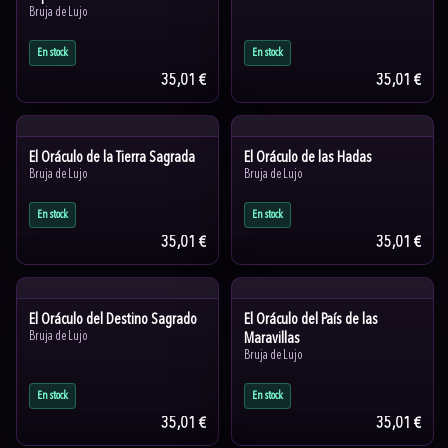
Bruja de Lujo
En stock
En stock
35,01 €
35,01 €
El Oráculo de la Tierra Sagrada
El Oráculo de las Hadas
Bruja de Lujo
Bruja de Lujo
En stock
En stock
35,01 €
35,01 €
El Oráculo del Destino Sagrado
El Oráculo del País de las
Bruja de Lujo
Maravillas
Bruja de Lujo
En stock
En stock
35,01 €
35,01 €