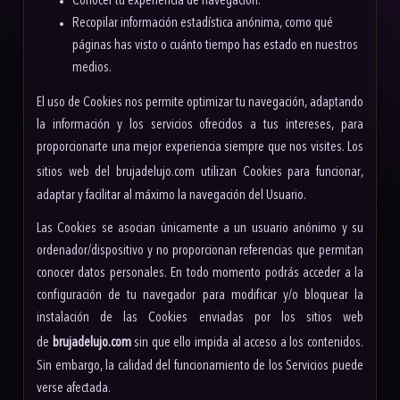
Conocer tu experiencia de navegación.
Recopilar información estadística anónima, como qué
páginas has visto o cuánto tiempo has estado en nuestros
medios.
El uso de Cookies nos permite optimizar tu navegación, adaptando
la información y los servicios ofrecidos a tus intereses, para
proporcionarte una mejor experiencia siempre que nos visites. Los
sitios web del
brujadelujo.com
utilizan Cookies para funcionar,
adaptar y facilitar al máximo la navegación del Usuario.
Las Cookies se asocian únicamente a un usuario anónimo y su
ordenador/dispositivo y no proporcionan referencias que permitan
conocer datos personales. En todo momento podrás acceder a la
configuración de tu navegador para modificar y/o bloquear la
instalación de las Cookies enviadas por los sitios web
de
brujadelujo.com
sin que ello impida al acceso a los contenidos.
Sin embargo, la calidad del funcionamiento de los Servicios puede
verse afectada.