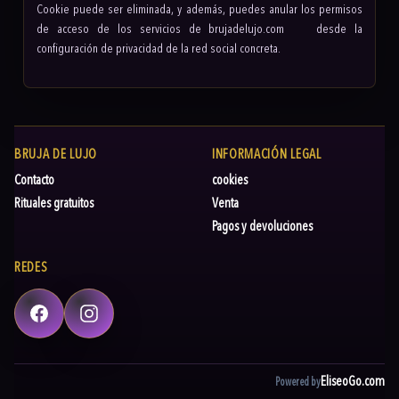
Cookie puede ser eliminada, y además, puedes anular los permisos
de acceso de los servicios de brujadelujo.com desde la
configuración de privacidad de la red social concreta.
BRUJA DE LUJO
INFORMACIÓN LEGAL
Contacto
cookies
Rituales gratuitos
Venta
Pagos y devoluciones
REDES
Facebook
Instagram
EliseoGo.com
Powered by