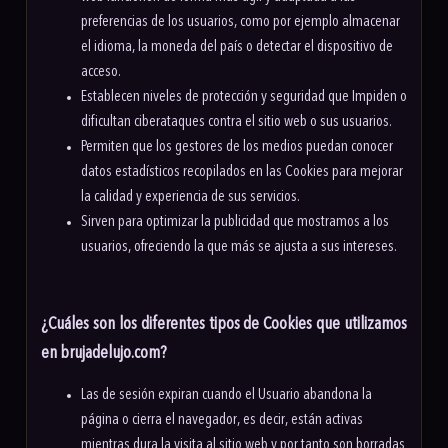
preferencias de los usuarios, como por ejemplo almacenar
el idioma, la moneda del país o detectar el dispositivo de
acceso.
Establecen niveles de protección y seguridad que Impiden o
dificultan ciberataques contra el sitio web o sus usuarios.
Permiten que los gestores de los medios puedan conocer
datos estadísticos recopilados en las Cookies para mejorar
la calidad y experiencia de sus servicios.
Sirven para optimizar la publicidad que mostramos a los
usuarios, ofreciendo la que más se ajusta a sus intereses.
¿Cuáles son los diferentes tipos de Cookies que utilizamos
en brujadelujo.com?
Las de sesión expiran cuando el Usuario abandona la
página o cierra el navegador, es decir, están activas
mientras dura la visita al sitio web y por tanto son borradas