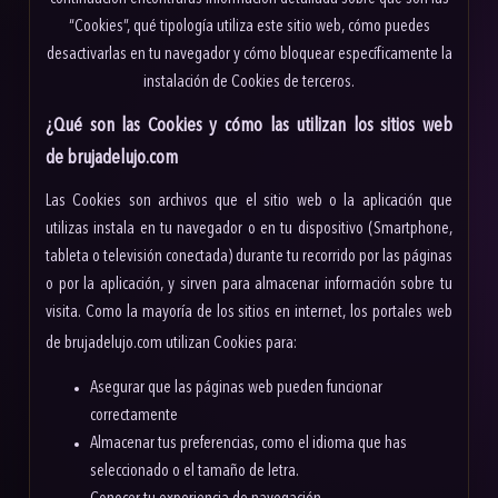
“Cookies”, qué tipología utiliza este sitio web, cómo puedes
desactivarlas en tu navegador y cómo bloquear específicamente la
instalación de Cookies de terceros.
¿Qué son las Cookies y cómo las utilizan los sitios web
de brujadelujo.com
Las Cookies son archivos que el sitio web o la aplicación que
utilizas instala en tu navegador o en tu dispositivo (Smartphone,
tableta o televisión conectada) durante tu recorrido por las páginas
o por la aplicación, y sirven para almacenar información sobre tu
visita. Como la mayoría de los sitios en internet, los portales web
de
brujadelujo.com
utilizan Cookies para:
Asegurar que las páginas web pueden funcionar
correctamente
Almacenar tus preferencias, como el idioma que has
seleccionado o el tamaño de letra.