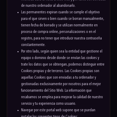
de nuestro ordenador al abandonarlo.
Las permanentes expiran cuando se cumple el objetivo
para el que sirven o bien cuando se borran manualmente,
tienen fecha de borrado y se utilizan normalmente en
proceso de compra online, personalizaciones o en el
registro, para no tener que introducir nuestra contraseña
constantemente.
Por otro lado, según quien sea la entidad que gestione el
equipo o dominio desde donde se envían las cookies y
trate los datos que se obtengan, podemos distinguir entre
Cookies propias y de terceros.
Las Cookies propias son
aquellas Cookies que son enviadas a tu ordenador y
gestionadas exclusivamente por nosotros para el mejor
funcionamiento del Sitio Web. La información que
recabamos se emplea para mejorar la calidad de nuestro
servicio y tu experiencia como usuario.
Navegar por este portal web supone que se puedan
instalar los siguientes tipos de Cookies: