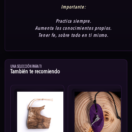
Importante:
Practica siempre.
Aumenta los conocimientos propios.
Tener fe, sobre todo en ti mismo.
UNA SELECCIÓN PARA TI
También te recomiendo