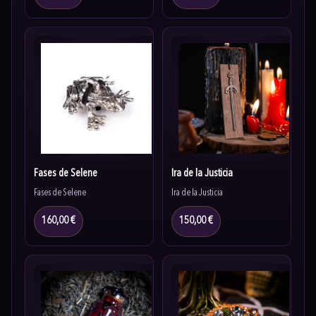
Fases de Selene
Ira de la Justicia
Fases de Selene
Ira de la Justicia
160,00 €
150,00 €