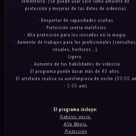
cementerio. (Se puede usar solo como amuleto de
protección y mejoras de tus dotes de videncia)
- Despertar de capacidades ocultas
- Protección contra maleficios.
- Alta protección para los iniciados en la magia.
- Aumento de trabajos para los profesionales (consultas
rituales, hechizos...).
Ligero.
- Aumento de tus habilidades de videncia
El programa puede durar más de 40 años.
- El artefacto realiza su autolimpieza de noche (00:00 a
- 3:00 am)
El programa incluye:
Trabajos necro.
Alta Magia.
Protección