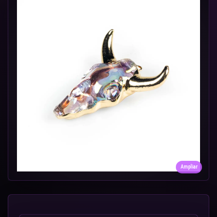
Ampliar