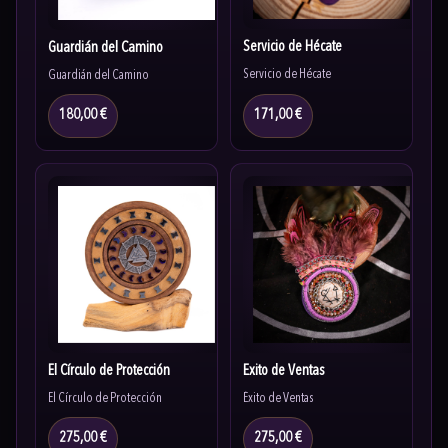
Servicio de Hécate
Guardián del Camino
Servicio de Hécate
Guardián del Camino
180,00 €
171,00 €
El Círculo de Protección
Éxito de Ventas
El Círculo de Protección
Éxito de Ventas
275,00 €
275,00 €