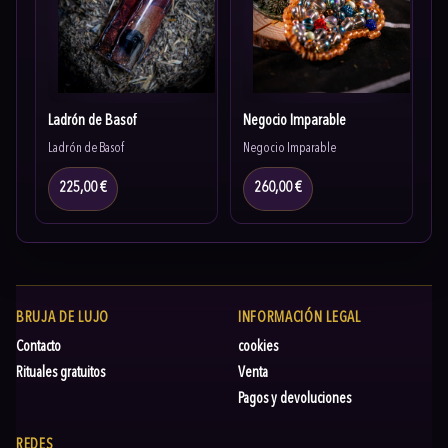
Ladrón de Basof
Negocio Imparable
Ladrón de Basof
Negocio Imparable
225,00 €
260,00 €
BRUJA DE LUJO
INFORMACIÓN LEGAL
Contacto
cookies
Rituales gratuitos
Venta
Pagos y devoluciones
REDES