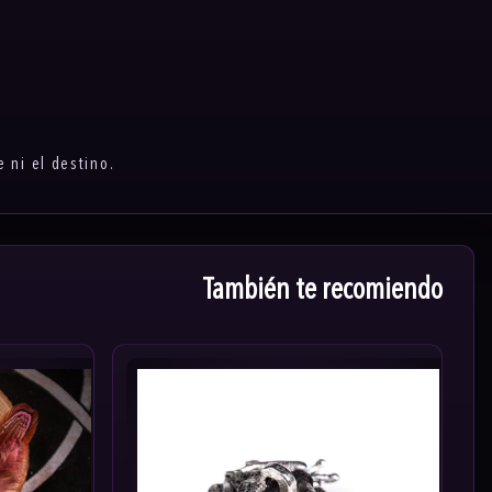
 ni el destino.
También te recomiendo