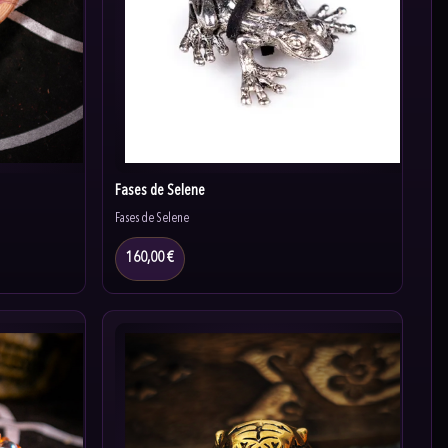
Fases de Selene
Fases de Selene
160,00 €