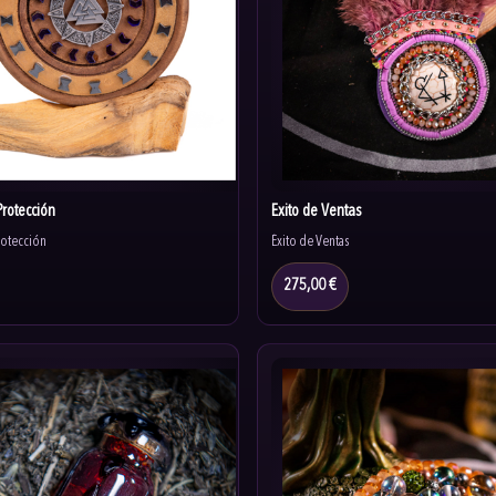
Protección
Éxito de Ventas
rotección
Éxito de Ventas
275,00 €