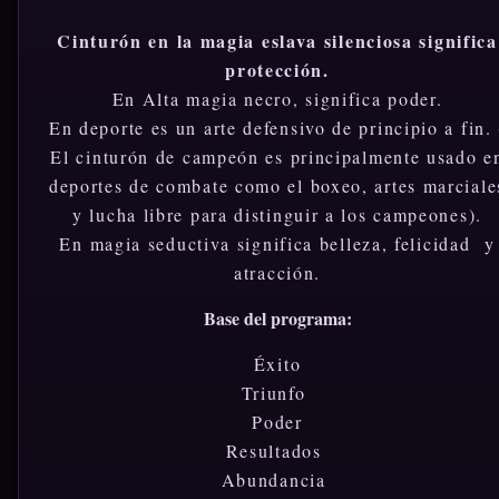
Cinturón en la magia eslava silenciosa significa
protección.
En Alta magia necro, significa poder.
En deporte es un arte defensivo de principio a fin. 
El cinturón de campeón es principalmente usado e
deportes de combate como el boxeo, artes marciale
y lucha libre para distinguir a los campeones).
En magia seductiva significa belleza, felicidad y
atracción.
Base del programa:
Éxito
Triunfo
Poder
Resultados
Abundancia