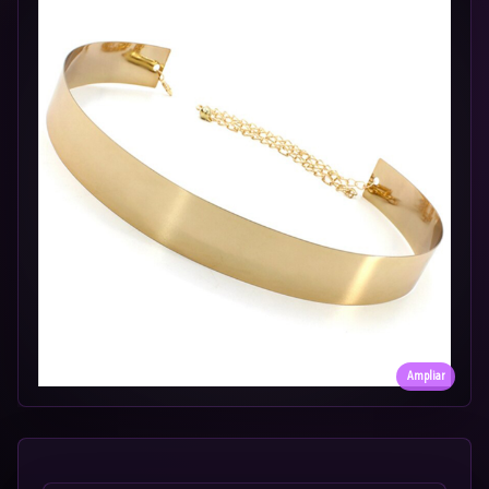
Ampliar