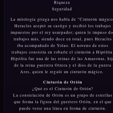
Riqueza
Seguridad
La mitología griega nos habla de "Cinturón mágic
Heracles aceptó su castigo y recibió los trabajos
impuestos por el rey usurpador; quien le impuso d
trabajos más, siendo doce en total, pues Heracles
iba acompañado de Yolao. El noveno de estos
trabajos consistía en robarle el cinturón a Hipólita
Hipólita fue una de las reinas de las Amazonas, hij
de la reina guerrera Otrera y el dios de la guerra
Ares, quien le regaló un cinturón mágico.
Cinturón de Orión
¿Qué es el Cinturón de Orión?
La constelación de Orión es un grupo de estrellas
que forma la figura del guerrero Orión, en el que
puede verse una línea en forma de cinturón.