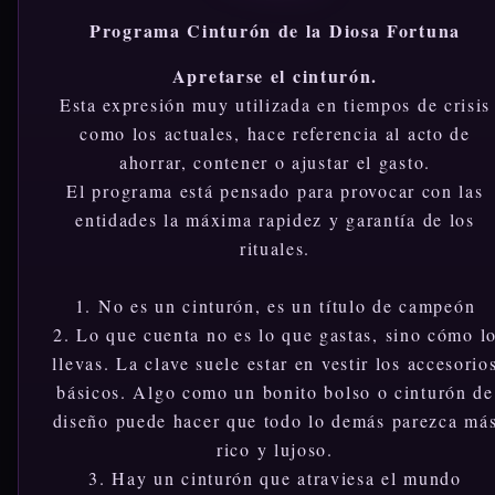
Programa Cinturón de la Diosa Fortuna
Apretarse el cinturón.
Esta expresión muy utilizada en tiempos de crisis
como los actuales, hace referencia al acto de
ahorrar, contener o ajustar el gasto.
El programa está pensado para provocar con las
entidades la máxima rapidez y garantía de los
rituales.
1. No es un cinturón, es un título de campeón
2. Lo que cuenta no es lo que gastas, sino cómo l
llevas. La clave suele estar en vestir los accesorio
básicos. Algo como un bonito bolso o cinturón de
diseño puede hacer que todo lo demás parezca má
rico y lujoso.
3. Hay un cinturón que atraviesa el mundo