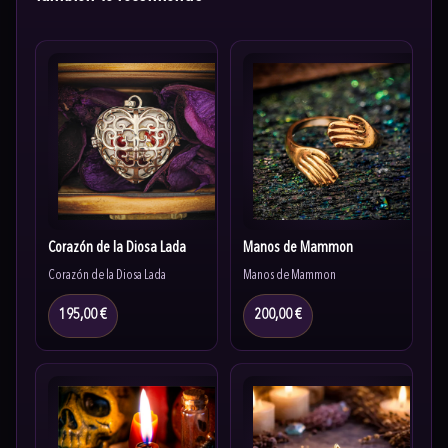
Corazón de la Diosa Lada
Manos de Mammon
Corazón de la Diosa Lada
Manos de Mammon
195,00 €
200,00 €