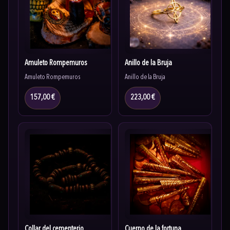
Amuleto Rompemuros
Anillo de la Bruja
Amuleto Rompemuros
Anillo de la Bruja
157,00 €
223,00 €
Collar del cementerio
Cuerno de la fortuna