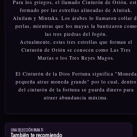
Para los griegos, el llamado Cinturón de Orión, est
formado por las estrellas alineadas de Alnitak,
Alnilam y Mintaka. Los árabes lo llamaron collar 
perlas, mientras que los mayas la bautizaron com
las tres piedras del fogón.
Actualmente, estas tres estrellas que forman el
Cinturón de Orión se conocen como Las Tres
Marías o los Tres Reyes Magos.
El Cinturón de la Dios Fortuna significa "Moneda
pequeña atrae moneda grande" por lo cual, dentro
del cinturón de la fortuna se guarda dinero para
atraer abundancia máxima.
UNA SELECCIÓN PARA TI
También te recomiendo