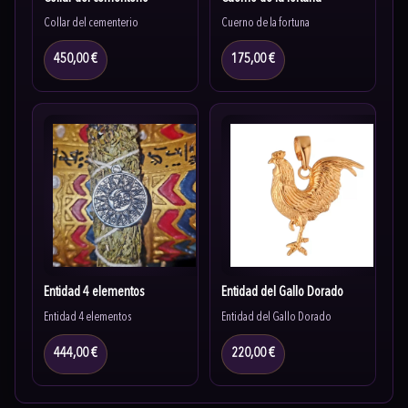
Collar del cementerio
Cuerno de la fortuna
450,00 €
175,00 €
Entidad 4 elementos
Entidad del Gallo Dorado
Entidad 4 elementos
Entidad del Gallo Dorado
444,00 €
220,00 €