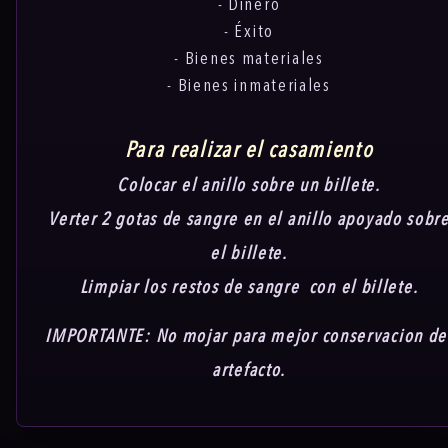
- Dinero
- Éxito
- Bienes materiales
- Bienes inmateriales
Para realizar el casamiento
Colocar el anillo sobre un billete.
Verter 2 gotas de sangre en el anillo apoyado sobr
el billete.
Limpiar los restos de sangre con el billete.
IMPORTANTE: No mojar para mejor conservacion de
artefacto.