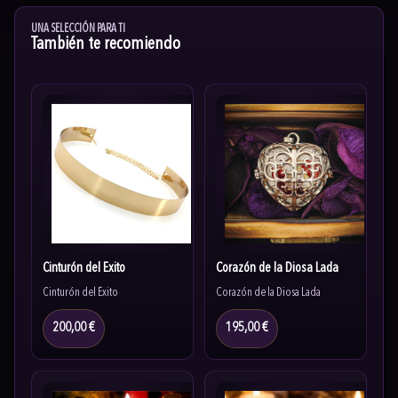
UNA SELECCIÓN PARA TI
También te recomiendo
Cinturón del Éxito
Corazón de la Diosa Lada
Cinturón del Éxito
Corazón de la Diosa Lada
200,00 €
195,00 €