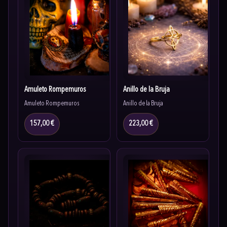
Amuleto Rompemuros
Anillo de la Bruja
Amuleto Rompemuros
Anillo de la Bruja
157,00 €
223,00 €