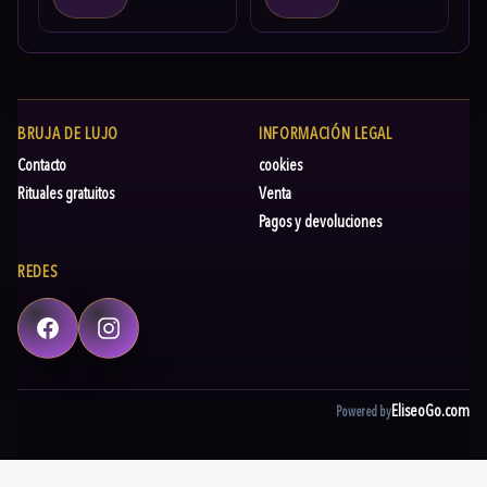
BRUJA DE LUJO
INFORMACIÓN LEGAL
Contacto
cookies
Rituales gratuitos
Venta
Pagos y devoluciones
REDES
Facebook
Instagram
EliseoGo.com
Powered by