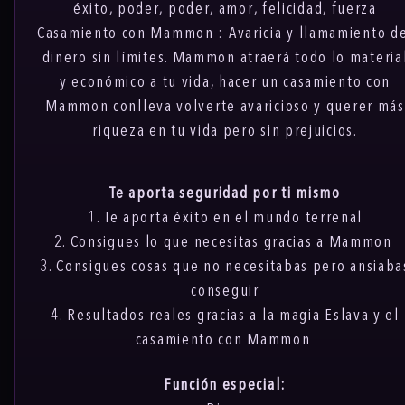
éxito, poder, poder, amor, felicidad, fuerza
Casamiento con Mammon :
Avaricia y llamamiento d
dinero sin límites. Mammon atraerá todo lo materia
y económico a tu vida, hacer un casamiento con
Mammon conlleva volverte avaricioso y querer más
riqueza en tu vida pero sin prejuicios.
Te aporta seguridad por ti mismo
1. Te aporta éxito en el mundo terrenal
2. Consigues lo que necesitas gracias a Mammon
3. Consigues cosas que no necesitabas pero ansiaba
conseguir
4. Resultados reales gracias a la magia Eslava y el
casamiento con Mammon
Función especial: