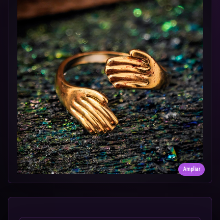
Ampliar