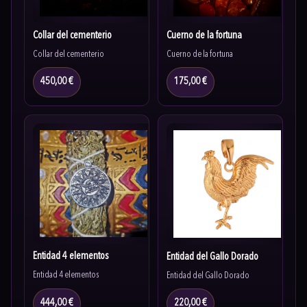
Collar del cementerio
Cuerno de la fortuna
Collar del cementerio
Cuerno de la fortuna
450,00 €
175,00 €
Entidad 4 elementos
Entidad del Gallo Dorado
Entidad 4 elementos
Entidad del Gallo Dorado
444,00 €
220,00 €