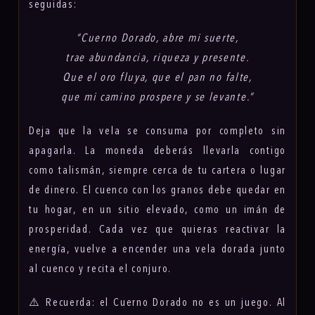
seguidas:
“Cuerno Dorado, abre mi suerte,
trae abundancia, riqueza y presente.
Que el oro fluya, que el pan no falte,
que mi camino prospere y se levante.”
Deja que la vela se consuma por completo sin
apagarla. La moneda deberás llevarla contigo
como talismán, siempre cerca de tu cartera o lugar
de dinero. El cuenco con los granos debe quedar en
tu hogar, en un sitio elevado, como un imán de
prosperidad. Cada vez que quieras reactivar la
energía, vuelve a encender una vela dorada junto
al cuenco y recita el conjuro.
⚠️ Recuerda: el Cuerno Dorado no es un juego. Al