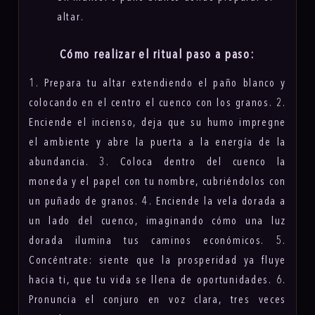
altar.
Cómo realizar el ritual paso a paso:
1. Prepara tu altar extendiendo el paño blanco y
colocando en el centro el cuenco con los granos. 2.
Enciende el incienso, deja que su humo impregne
el ambiente y abre la puerta a la energía de la
abundancia. 3. Coloca dentro del cuenco la
moneda y el papel con tu nombre, cubriéndolos con
un puñado de granos. 4. Enciende la vela dorada a
un lado del cuenco, imaginando cómo una luz
dorada ilumina tus caminos económicos. 5.
Concéntrate: siente que la prosperidad ya fluye
hacia ti, que tu vida se llena de oportunidades. 6.
Pronuncia el conjuro en voz clara, tres veces