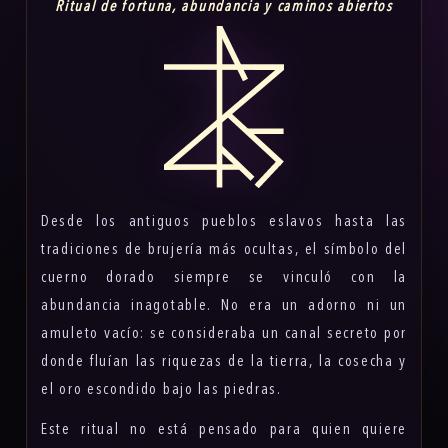
Ritual de fortuna, abundancia y caminos abiertos
Desde los antiguos pueblos eslavos hasta las
tradiciones de brujería más ocultas, el símbolo del
cuerno dorado siempre se vinculó con la
abundancia inagotable. No era un adorno ni un
amuleto vacío: se consideraba un canal secreto por
donde fluían las riquezas de la tierra, la cosecha y
el oro escondido bajo las piedras.
Este ritual no está pensado para quien quiere