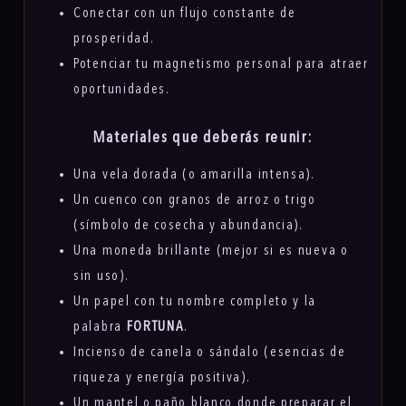
Conectar con un flujo constante de
prosperidad.
Potenciar tu magnetismo personal para atraer
oportunidades.
Materiales que deberás reunir:
Una vela dorada (o amarilla intensa).
Un cuenco con granos de arroz o trigo
(símbolo de cosecha y abundancia).
Una moneda brillante (mejor si es nueva o
sin uso).
Un papel con tu nombre completo y la
palabra
FORTUNA
.
Incienso de canela o sándalo (esencias de
riqueza y energía positiva).
Un mantel o paño blanco donde preparar el