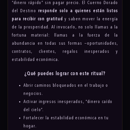
“dinero rápido” sin pagar precio. El Cuerno Dorado
del Destino
responde solo a quienes están listos
para recibir con gratitud
y saben mover la energía
de la prosperidad. Al invocarlo, no solo llamas a la
fortuna material: llamas a la fuerza de la
abundancia en todas sus formas —oportunidades,
contratos, clientes, regalos inesperados y
estabilidad económica.
¿Qué puedes lograr con este ritual?
Abrir caminos bloqueados en el trabajo o
negocios.
Activar ingresos inesperados, “dinero caído
del cielo”.
Fortalecer la estabilidad económica en tu
hogar.