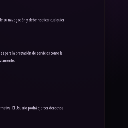
de su navegación y debe notificar cualquier
 para la prestación de servicios como la
eviamente.
rmativa. El Usuario podrá ejercer derechos