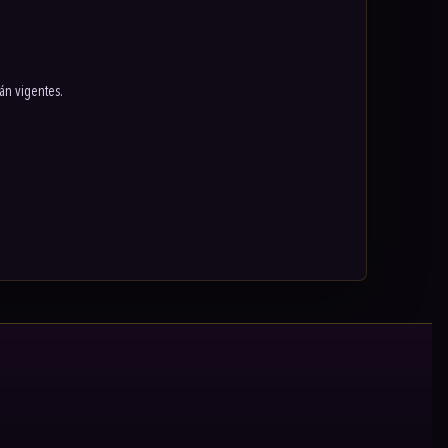
án vigentes.