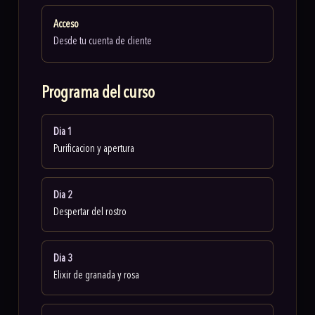
Acceso
Desde tu cuenta de cliente
Programa del curso
Dia 1
Purificacion y apertura
Dia 2
Despertar del rostro
Dia 3
Elixir de granada y rosa