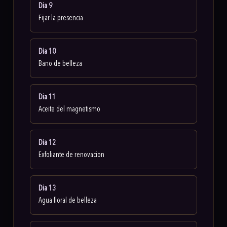
Dia 9
Fijar la presencia
Dia 10
Bano de belleza
Dia 11
Aceite del magnetismo
Dia 12
Exfoliante de renovacion
Dia 13
Agua floral de belleza