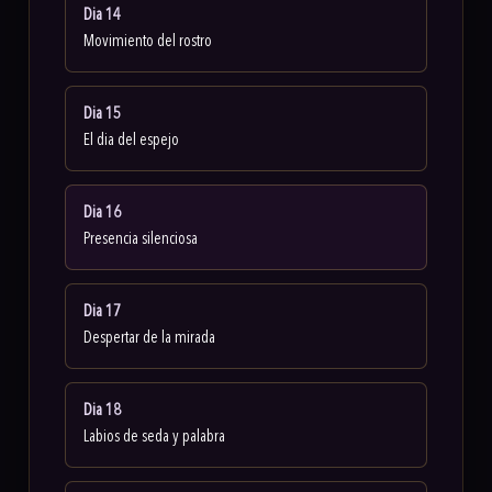
Dia 14
Movimiento del rostro
Dia 15
El dia del espejo
Dia 16
Presencia silenciosa
Dia 17
Despertar de la mirada
Dia 18
Labios de seda y palabra