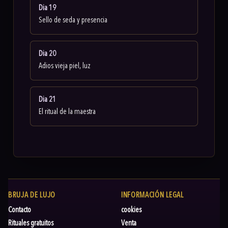
Dia 19
Sello de seda y presencia
Dia 20
Adios vieja piel, luz
Dia 21
El ritual de la maestra
BRUJA DE LUJO
INFORMACIÓN LEGAL
Contacto
cookies
Rituales gratuitos
Venta