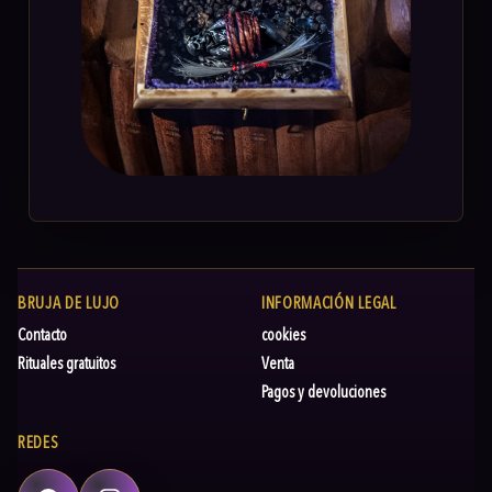
BRUJA DE LUJO
INFORMACIÓN LEGAL
Contacto
cookies
Rituales gratuitos
Venta
Pagos y devoluciones
REDES