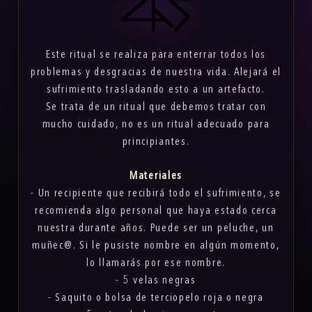
Este ritual se realiza para enterrar todos los
problemas y desgracias de nuestra vida. Alejará el
sufrimiento trasladando esto a un artefacto.
Se trata de un ritual que debemos tratar con
mucho cuidado, no es un ritual adecuado para
principiantes.
Materiales
- Un recipiente que recibirá todo el sufrimiento, se
recomienda algo personal que haya estado cerca
nuestra durante años. Puede ser un peluche, un
muñec@. Si le pusiste nombre en algún momento,
lo llamarás por ese nombre.
- 5 velas negras
- Saquito o bolsa de terciopelo roja o negra