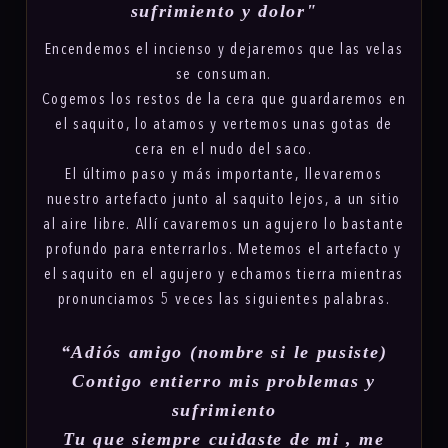
sufrimiento y dolor"
Encendemos el incienso y dejaremos que las velas
se consuman.
Cogemos los restos de la cera que guardaremos en
el saquito, lo atamos y vertemos unas gotas de
cera en el nudo del saco.
El último paso y más importante, llevaremos
nuestro artefacto junto al saquito lejos, a un sitio
al aire libre. Allí cavaremos un agujero lo bastante
profundo para enterrarlos. Metemos el artefacto y
el saquito en el agujero y echamos tierra mientras
pronunciamos 5 veces las siguientes palabras.
“Adiós amigo (nombre si le pusiste)
Contigo entierro mis problemas y
sufrimiento
Tu que siempre cuidaste de mi , me