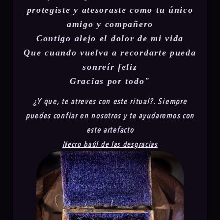
protegiste y atesoraste como tu único
amigo y compañero
Contigo alejo el dolor de mi vida
Que cuando vuelva a recordarte pueda
sonreír feliz
Gracias por todo"
¿Y que, te atreves con este ritual?. Siempre
puedes confiar en nosotros y te ayudaremos con
este artefacto
Necro baúl de las desgracias