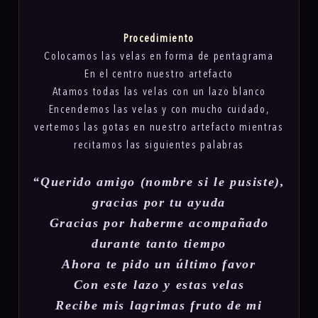
Procedimiento
Colocamos las velas en forma de pentagrama
En el centro nuestro artefacto
Atamos todas las velas con un lazo blanco
Encendemos las velas y con mucho cuidado,
vertemos las gotas en nuestro artefacto mientras
recitamos las siguientes palabras
“Querido amigo (nombre si le pusiste),
gracias por tu ayuda
Gracias por haberme acompañado
durante tanto tiempo
Ahora te pido un último favor
Con este lazo y estas velas
Recibe mis lagrimas fruto de mi