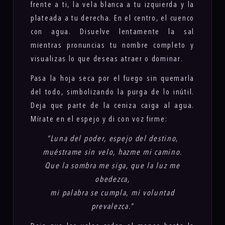
frente a ti, la vela blanca a tu izquierda y la
plateada a tu derecha. En el centro, el cuenco
con agua. Disuelve lentamente la sal
mientras pronuncias tu nombre completo y
visualizas lo que deseas atraer o dominar.
Pasa la hoja seca por el fuego sin quemarla
del todo, simbolizando la purga de lo inútil.
Deja que parte de la ceniza caiga al agua.
Mírate en el espejo y di con voz firme:
“Luna del poder, espejo del destino,
muéstrame sin velo, hazme mi camino.
Que la sombra me siga, que la luz me
obedezca,
mi palabra se cumpla, mi voluntad
prevalezca.”