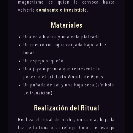
magnetismo de quien la convoca hasta
volverlo
dominante e irresistible
.
Materiales
Una vela blanca y una vela plateada.
Un cuenco con agua cargada bajo la luz
lunar.
Un espejo pequeño.
Una joya o prenda que represente tu
poder, o el artefacto
Vínculo de Venus
.
Un puñado de sal y una hoja seca (símbolo
de transición).
Realización del Ritual
Realiza el ritual de noche, en calma, bajo la
luz de la Luna o su reflejo. Coloca el espejo