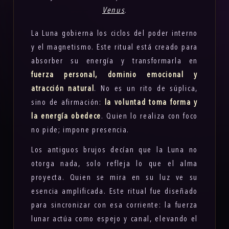
Venus
.
La Luna gobierna los ciclos del poder interno
y el magnetismo. Este ritual está creado para
absorber su energía y transformarla en
fuerza personal, dominio emocional y
atracción natural
. No es un rito de súplica,
sino de afirmación:
la voluntad toma forma y
la energía obedece
. Quien lo realiza con foco
no pide; impone presencia.
Los antiguos brujos decían que la Luna no
otorga nada, solo refleja lo que el alma
proyecta. Quien se mira en su luz ve su
esencia amplificada. Este ritual fue diseñado
para sincronizar con esa corriente: la fuerza
lunar actúa como espejo y canal, elevando el