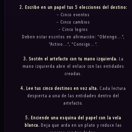
2. Escribe en un papel tus 5 elecciones del destino:
– Cinco eventos
– Cinco cambios
– Cinco logros
Deben estar escritos en afirmación: “Obtengo…”,
“Activo…”, “Consigo…”.
3. Sostén el artefacto con tu mano izquierda.
La
mano izquierda abre el enlace con las entidades
creadas.
4. Lee tus cinco destinos en voz alta.
Cada lectura
despierta a una de las entidades dentro del
artefacto.
5. Enciende una esquina del papel con la vela
blanca.
Deja que arda en un plato y reduce las