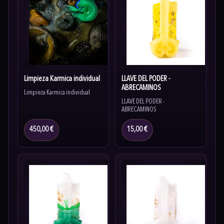
Limpieza Karmica individual
LLAVE DEL PODER -
ABRECAMINOS
Limpieza Karmica individual
LLAVE DEL PODER -
ABRECAMINOS
450,00 €
15,00 €