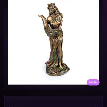
Ampliar