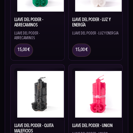
LLAVE DEL PODER -
LLAVE DEL PODER - LUZ Y
ABRECAMINOS
ENERGÍA
LLAVE DEL PODER -
LLAVE DEL PODER - LUZ Y ENERGÍA
ABRECAMINOS
15,00 €
15,00 €
LLAVE DEL PODER - QUITA
LLAVE DEL PODER - UNIÓN
MALEFICIOS