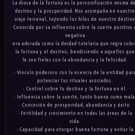
La diosa de la fortuna es la personificación misma d
destino y la prosperidad. Nos acompaña en nuestr
viaje terrenal, tejiendo los hilos de nuestro destin
Conocida por su influencia sobre la suerte positiva 
negativa
era adorada como la deidad tutelaria que regía sobr
la fortuna y el destino, bendiciendo a aquellos que
le son fieles con la abundancia y la felicidad.
- Vinculo poderoso con la esencia de la entidad par
potenciar tus rituales asociados.
- Control sobre tu destino y la fortuna en él.
- Influencia sobre la suerte, tanto buena como mala
- Concesión de prosperidad, abundancia y éxito.
- Fertilidad y crecimiento en todas las áreas de la
vida.
- Capacidad para otorgar buena fortuna y evitar la