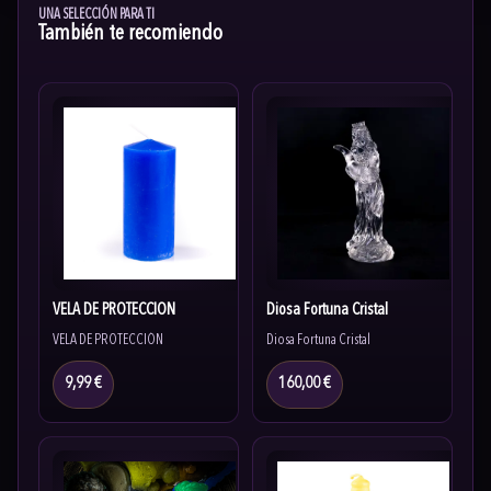
UNA SELECCIÓN PARA TI
También te recomiendo
VELA DE PROTECCIÓN
Diosa Fortuna Cristal
VELA DE PROTECCIÓN
Diosa Fortuna Cristal
9,99 €
160,00 €