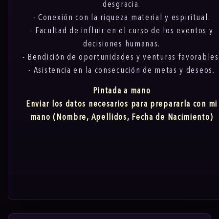
desgracia.
- Conexión con la riqueza material y espiritual.
- Facultad de influir en el curso de los eventos y
decisiones humanas.
- Bendición de oportunidades y venturas favorables
- Asistencia en la consecución de metas y deseos.
Pintada a mano
Enviar los datos necesarios para prepararla con mi
mano (Nombre, Apellidos, Fecha de Nacimiento)