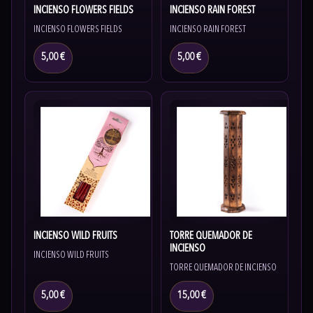
INCIENSO FLOWERS FIELDS
INCIENSO RAIN FOREST
INCIENSO FLOWERS FIELDS
INCIENSO RAIN FOREST
5,00 €
5,00 €
INCIENSO WILD FRUITS
TORRE QUEMADOR DE
INCIENSO
INCIENSO WILD FRUITS
TORRE QUEMADOR DE INCIENSO
5,00 €
15,00 €