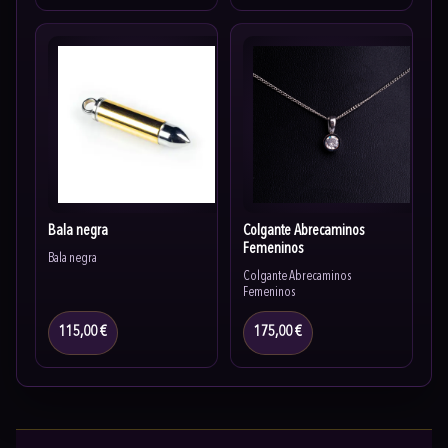
Bala negra
Colgante Abrecaminos
Femeninos
Bala negra
Colgante Abrecaminos
Femeninos
115,00 €
175,00 €