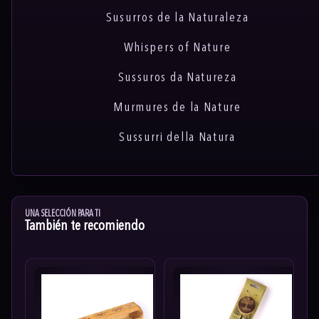
Susurros de la Naturaleza
Whispers of Nature
Sussuros da Natureza
Murmures de la Nature
Sussurri della Natura
UNA SELECCIÓN PARA TI
También te recomiendo