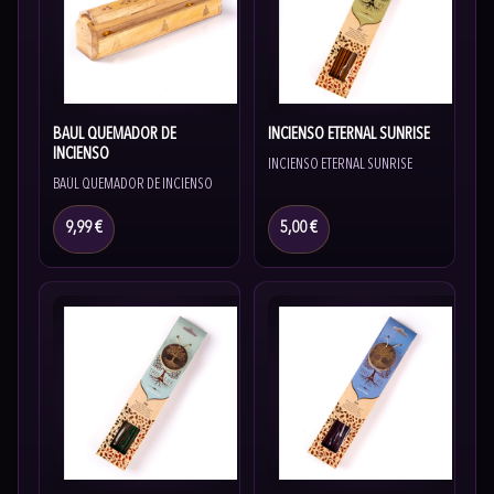
BAÚL QUEMADOR DE
INCIENSO ETERNAL SUNRISE
INCIENSO
INCIENSO ETERNAL SUNRISE
BAÚL QUEMADOR DE INCIENSO
9,99 €
5,00 €