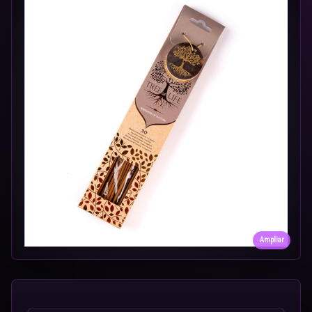
Ampliar