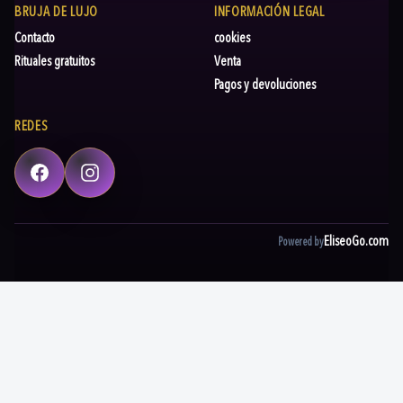
BRUJA DE LUJO
INFORMACIÓN LEGAL
Contacto
cookies
Rituales gratuitos
Venta
Pagos y devoluciones
REDES
Facebook
Instagram
EliseoGo.com
Powered by