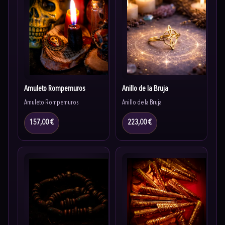
Amuleto Rompemuros
Anillo de la Bruja
Amuleto Rompemuros
Anillo de la Bruja
157,00 €
223,00 €