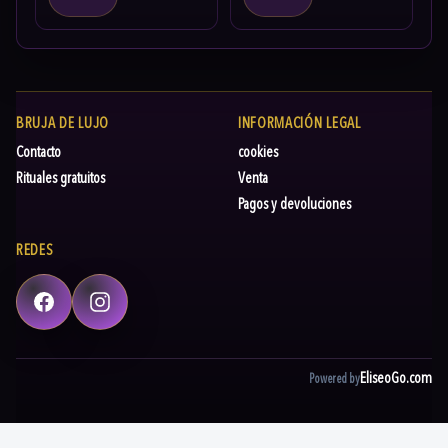
BRUJA DE LUJO
INFORMACIÓN LEGAL
Contacto
cookies
Rituales gratuitos
Venta
Pagos y devoluciones
REDES
Facebook
Instagram
EliseoGo.com
Powered by