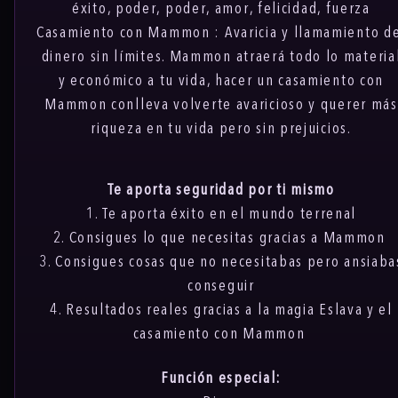
éxito, poder, poder, amor, felicidad, fuerza
Casamiento con Mammon :
Avaricia y llamamiento d
dinero sin límites. Mammon atraerá todo lo materia
y económico a tu vida, hacer un casamiento con
Mammon conlleva volverte avaricioso y querer más
riqueza en tu vida pero sin prejuicios.
Te aporta seguridad por ti mismo
1. Te aporta éxito en el mundo terrenal
2. Consigues lo que necesitas gracias a Mammon
3. Consigues cosas que no necesitabas pero ansiaba
conseguir
4. Resultados reales gracias a la magia Eslava y el
casamiento con Mammon
Función especial: