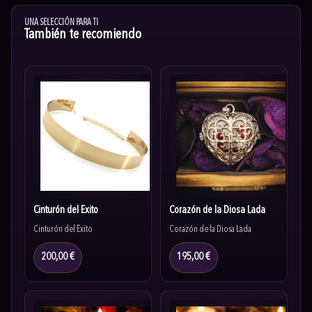
UNA SELECCIÓN PARA TI
También te recomiendo
Cinturón del Éxito
Corazón de la Diosa Lada
Cinturón del Éxito
Corazón de la Diosa Lada
200,00 €
195,00 €