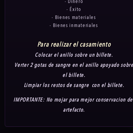
- Dinero
- Éxito
- Bienes materiales
- Bienes inmateriales
Para realizar el casamiento
Colocar el anillo sobre un billete.
Verter 2 gotas de sangre en el anillo apoyado sobr
el billete.
Limpiar los restos de sangre con el billete.
IMPORTANTE: No mojar para mejor conservacion de
artefacto.