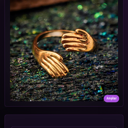
Ampliar