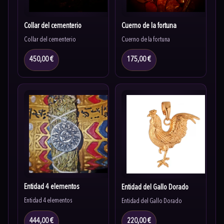
Collar del cementerio
Cuerno de la fortuna
Collar del cementerio
Cuerno de la fortuna
450,00 €
175,00 €
Entidad 4 elementos
Entidad del Gallo Dorado
Entidad 4 elementos
Entidad del Gallo Dorado
444,00 €
220,00 €