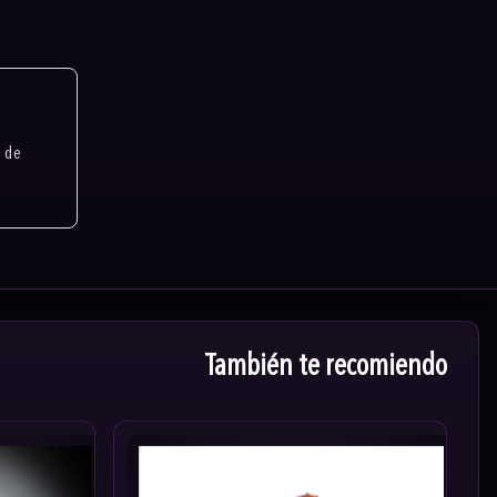
n de
También te recomiendo