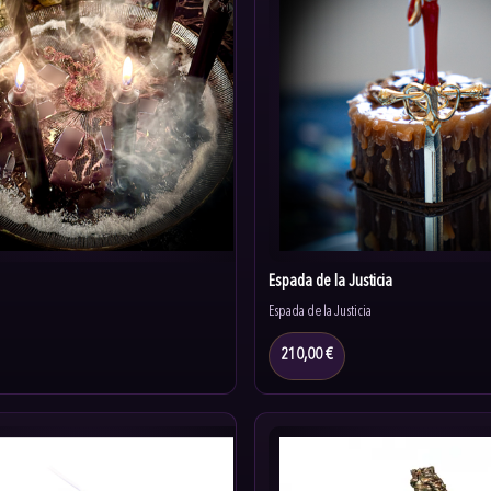
Espada de la Justicia
Espada de la Justicia
210,00 €