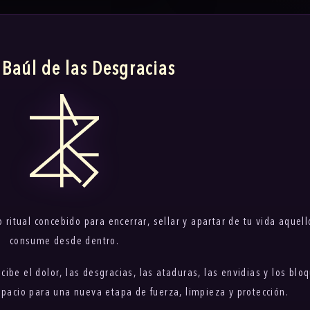
 Baúl de las Desgracias
 ritual concebido para encerrar, sellar y apartar de tu vida aquell
consume desde dentro.
cibe el dolor, las desgracias, las ataduras, las envidias y los blo
espacio para una nueva etapa de fuerza, limpieza y protección.