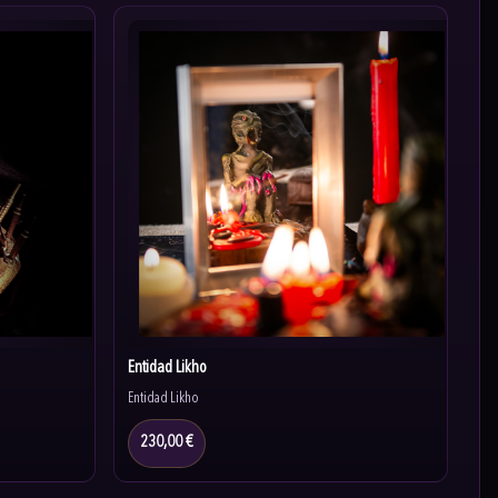
Entidad Likho
Entidad Likho
230,00 €