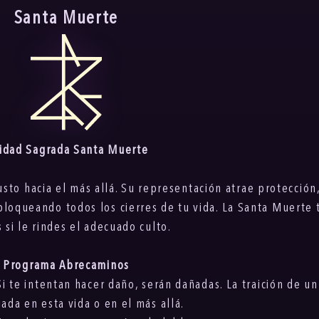
Santa Muerte
idad Sagrada Santa Muerte
to hacia el más allá. Su representación atrae protección, 
loqueando todos los cierres de tu vida. La Santa Muerte 
 si le rindes el adecuado culto.
Programa Abrecaminos
Si te intentan hacer daño, serán dañadas. La traición de un
ada en esta vida o en el más allá.