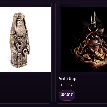
Entidad Gaap
Entidad Gaap
300,00 €