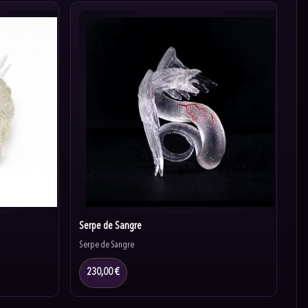
Serpe de Sangre
Serpe de Sangre
230,00 €