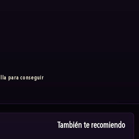
lla para conseguir
También te recomiendo