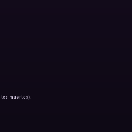
ntos muertos).