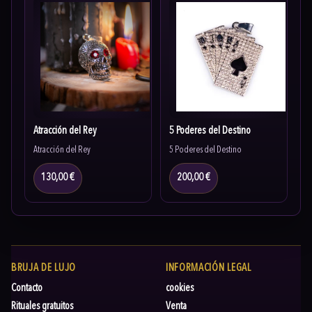
Atracción del Rey
5 Poderes del Destino
Atracción del Rey
5 Poderes del Destino
130,00 €
200,00 €
BRUJA DE LUJO
INFORMACIÓN LEGAL
Contacto
cookies
Rituales gratuitos
Venta