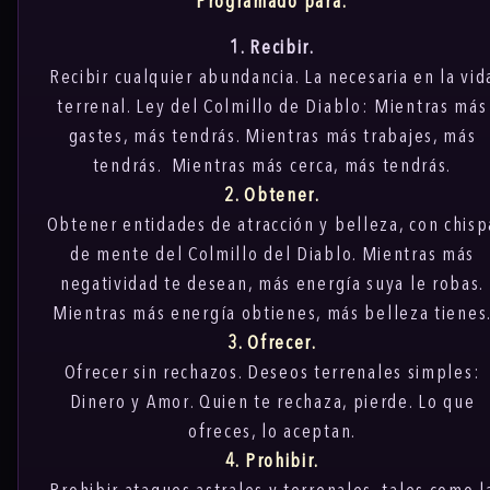
Programado para:
1. Recibir.
Recibir cualquier abundancia. La necesaria en la vid
terrenal. Ley del Colmillo de Diablo: Mientras más
gastes, más tendrás. Mientras más trabajes, más
tendrás. Mientras más cerca, más tendrás.
2. Obtener.
Obtener entidades de atracción y belleza, con chisp
de mente del Colmillo del Diablo. Mientras más
negatividad te desean, más energía suya le robas.
Mientras más energía obtienes, más belleza tienes
3. Ofrecer.
Ofrecer sin rechazos. Deseos terrenales simples:
Dinero y Amor. Quien te rechaza, pierde. Lo que
ofreces, lo aceptan.
4. Prohibir.