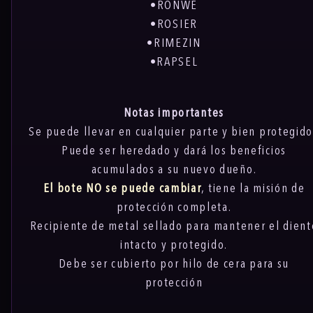
•RONWE
•ROSIER
•RIMEZIN
•RAPSEL
Notas importantes
Se puede llevar en cualquier parte y bien protegid
Puede ser heredado y dará los beneficios
acumulados a su nuevo dueño.
El bote NO se puede cambiar
, tiene la misión de
protección completa.
Recipiente de metal sellado para mantener el dient
intacto y protegido.
Debe ser cubierto por hilo de cera para su
protección