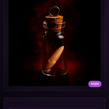
Ampliar