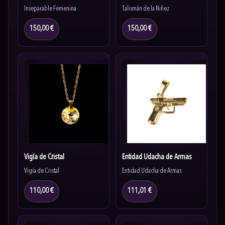
Inseparable Femenina
Talismán de la Niñez
150,00 €
150,00 €
Vigía de Cristal
Entidad Udacha de Armas
Vigía de Cristal
Entidad Udacha de Armas
110,00 €
111,01 €