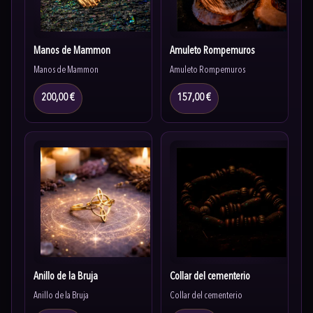
Manos de Mammon
Amuleto Rompemuros
Manos de Mammon
Amuleto Rompemuros
200,00 €
157,00 €
Anillo de la Bruja
Collar del cementerio
Anillo de la Bruja
Collar del cementerio