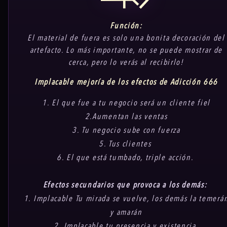
Función:
El material de fuera es solo una bonita decoración del
artefacto. Lo más importante, no se puede mostrar de
cerca, pero lo verás al recibirlo!
Implacable mejoría de los efectos de Adicción 666
1. El que fue a tu negocio será un cliente fiel
2.Aumentan las ventas
3. Tu negocio sube con fuerza
5. Tus clientes
6. El que está tumbado, triple acción.
Efectos secundarios que provoca a los demás:
1. Implacable Tu mirada se vuelve, los demás la temerá
y amarán
2.
Implacable
tu presencia y existencia