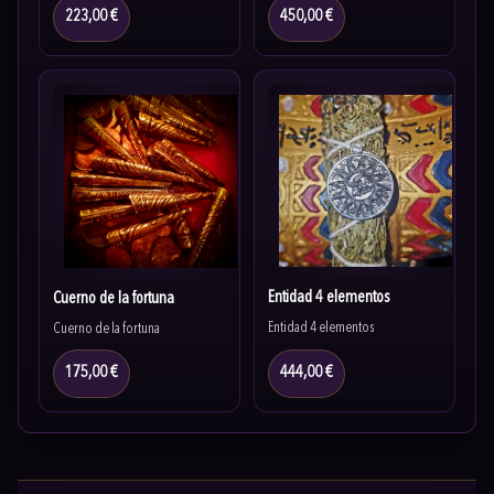
223,00 €
450,00 €
Entidad 4 elementos
Cuerno de la fortuna
Entidad 4 elementos
Cuerno de la fortuna
175,00 €
444,00 €