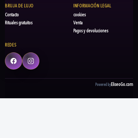
BRUJA DE LUJO
INFORMACIÓN LEGAL
Contacto
cookies
Rituales gratuitos
Venta
Pagos y devoluciones
REDES
Facebook
Instagram
EliseoGo.com
Powered by