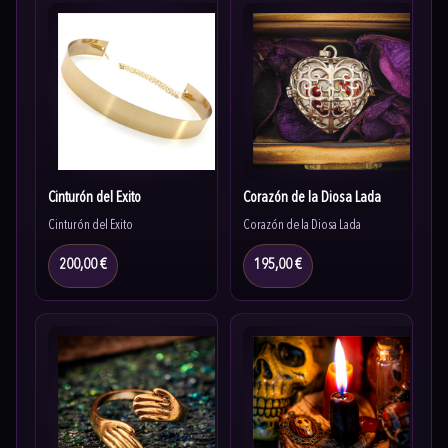
Cinturón del Éxito
Corazón de la Diosa Lada
Cinturón del Éxito
Corazón de la Diosa Lada
200,00 €
195,00 €