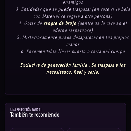
enemigos
3. Entidades que se puede traspasar (en caso si la bola
con Material se regala a otra persona)
4. Gotas de
sangre de brujo
(dentro de la cera en el
adorno respetuoso)
5. Misteriosamente puede desaparecer en tus propios
manos
6. Recomendable llevar puesto o cerca del cuerpo
Exclusiva de generación familia . Se traspasa a los
necesitados. Real y serio.
UNA SELECCIÓN PARA TI
También te recomiendo