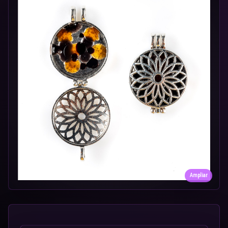
Ampliar