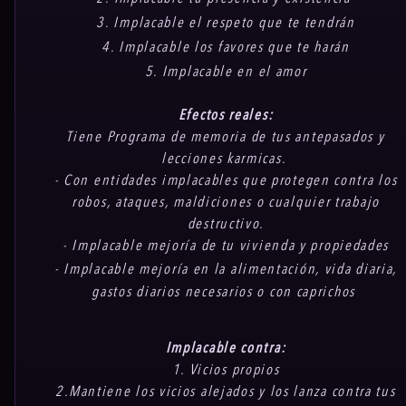
3.
Implacable
el respeto que te tendrán
4.
Implacable
los favores que te harán
5.
Implacable en el amor
Efectos reales:
Tiene Programa de memoria de tus antepasados y
lecciones karmicas.
- Con entidades implacables que protegen contra los
robos, ataques, maldiciones o cualquier trabajo
destructivo.
- Implacable mejoría de tu vivienda y propiedades
-
Implacable m
ejoría en la alimentación, vida diaria,
gastos diarios necesarios o con caprichos
Implacable contra:
1. Vicios propios
2.Mantiene los vicios alejados y los lanza contra tus