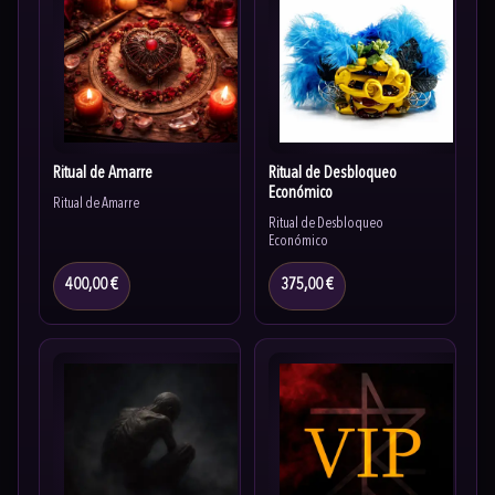
Ritual de Amarre
Ritual de Desbloqueo
Económico
Ritual de Amarre
Ritual de Desbloqueo
Económico
400,00 €
375,00 €