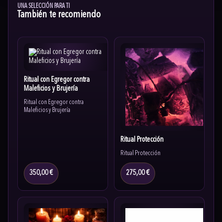
UNA SELECCIÓN PARA TI
También te recomiendo
Ritual con Egregor contra
Maleficios y Brujería
Ritual con Egregor contra
Maleficios y Brujería
Ritual Protección
Ritual Protección
350,00 €
275,00 €