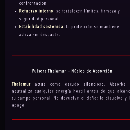
confrontación.
Refuerzo interno:
se fortalecen límites, firmeza y
seguridad personal.
Estabilidad sostenida:
la protección se mantiene
activa sin desgaste.
Pulsera Thalamur — Núcleo de Absorción
Thalamur
actúa como escudo silencioso. Absorbe 
neutraliza cualquier energía hostil antes de que alcan
tu campo personal. No devuelve el daño: lo disuelve y 
apaga.