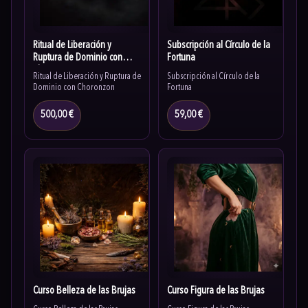
Ritual de Liberación y
Subscripción al Círculo de la
Ruptura de Dominio con
Fortuna
Choronzon
Ritual de Liberación y Ruptura de
Subscripción al Círculo de la
Dominio con Choronzon
Fortuna
500,00 €
59,00 €
Curso Belleza de las Brujas
Curso Figura de las Brujas