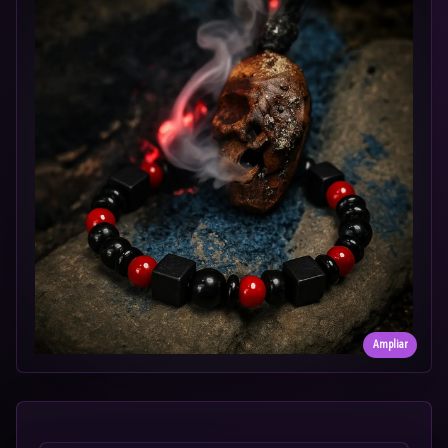
Ampliar