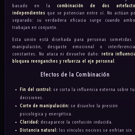
basado en la
combinación de dos artefacto
independientes
que se potencian entre sí. No actúan p
separado: su verdadera eficacia surge cuando amb
trabajan en conjunto.
Esta unión está diseñada para personas sometidas
manipulación, desgaste emocional o interferenci
constantes. No ataca ni devuelve daño:
retira influenci
bloquea reenganches y refuerza el eje personal
.
Efectos de la Combinación
Fin del control:
se corta la influencia externa sobre tu
decisiones.
Corte de manipulación:
se disuelve la presión
psicológica y energética.
Claridad:
desaparece la confusión inducida.
Distancia natural:
los vínculos nocivos se enfrían sin