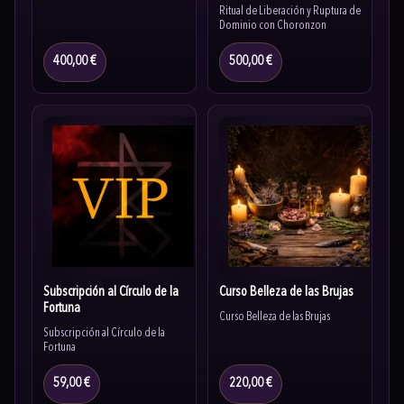
Choronzon
Ritual de Liberación y Ruptura de
Dominio con Choronzon
400,00 €
500,00 €
Subscripción al Círculo de la
Curso Belleza de las Brujas
Fortuna
Curso Belleza de las Brujas
Subscripción al Círculo de la
Fortuna
59,00 €
220,00 €