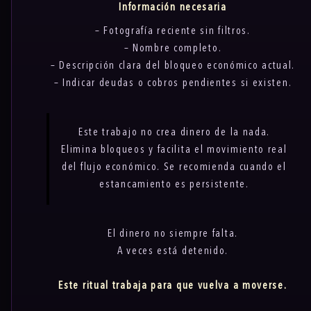
Información necesaria
– Fotografía reciente sin filtros.
– Nombre completo.
– Descripción clara del bloqueo económico actual.
– Indicar deudas o cobros pendientes si existen.
Este trabajo no crea dinero de la nada.
Elimina bloqueos y facilita el movimiento real
del flujo económico. Se recomienda cuando el
estancamiento es persistente.
El dinero no siempre falta.
A veces está detenido.
Este ritual trabaja para que vuelva a moverse.