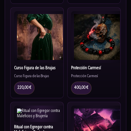
Curso Figura de las Brujas
Protección Carmesí
Curso Figura de las Brujas
Protección Carmesí
220,00 €
400,00 €
Ritual con Egregor contra