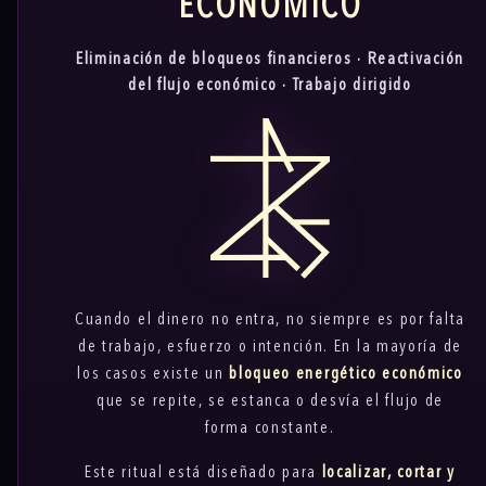
ECONÓMICO
Eliminación de bloqueos financieros · Reactivación
del flujo económico · Trabajo dirigido
Cuando el dinero no entra, no siempre es por falta
de trabajo, esfuerzo o intención. En la mayoría de
los casos existe un
bloqueo energético económico
que se repite, se estanca o desvía el flujo de
forma constante.
Este ritual está diseñado para
localizar, cortar y