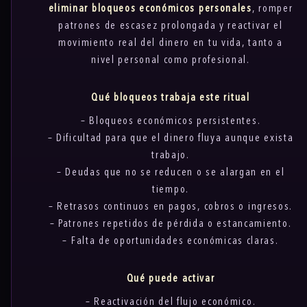
eliminar bloqueos económicos personales
, romper
patrones de escasez prolongada y reactivar el
movimiento real del dinero en tu vida, tanto a
nivel personal como profesional.
Qué bloqueos trabaja este ritual
– Bloqueos económicos persistentes.
– Dificultad para que el dinero fluya aunque exista
trabajo.
– Deudas que no se reducen o se alargan en el
tiempo.
– Retrasos continuos en pagos, cobros o ingresos.
– Patrones repetidos de pérdida o estancamiento.
– Falta de oportunidades económicas claras.
Qué puede activar
– Reactivación del flujo económico.