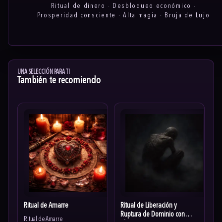
Ritual de dinero · Desbloqueo económico ·
Prosperidad consciente · Alta magia · Bruja de Lujo
UNA SELECCIÓN PARA TI
También te recomiendo
Ritual de Amarre
Ritual de Liberación y
Ruptura de Dominio con
Ritual de Amarre