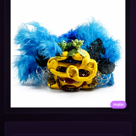
Ampliar