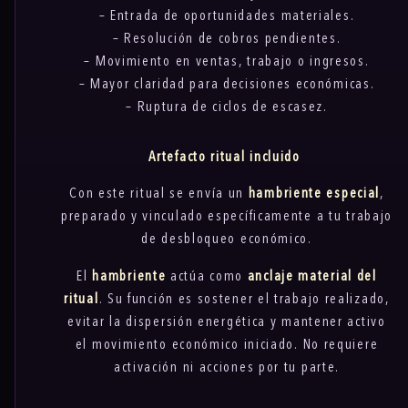
– Entrada de oportunidades materiales.
– Resolución de cobros pendientes.
– Movimiento en ventas, trabajo o ingresos.
– Mayor claridad para decisiones económicas.
– Ruptura de ciclos de escasez.
Artefacto ritual incluido
Con este ritual se envía un
hambriente especial
,
preparado y vinculado específicamente a tu trabajo
de desbloqueo económico.
El
hambriente
actúa como
anclaje material del
ritual
. Su función es sostener el trabajo realizado,
evitar la dispersión energética y mantener activo
el movimiento económico iniciado. No requiere
activación ni acciones por tu parte.